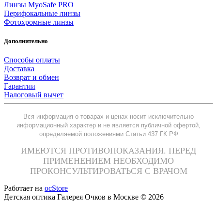
Линзы MyoSafe PRO
Перифокальные линзы
Фотохромные линзы
Дополнительно
Способы оплаты
Доставка
Возврат и обмен
Гарантии
Налоговый вычет
Вся информация о товарах и ценах носит исключительно
информационный характер и не является публичной офертой,
определяемой положениями Статьи 437 ГК РФ
ИМЕЮТСЯ ПРОТИВОПОКАЗАНИЯ. ПЕРЕД
ПРИМЕНЕНИЕМ НЕОБХОДИМО
ПРОКОНСУЛЬТИРОВАТЬСЯ С ВРАЧОМ
Работает на
ocStore
Детская оптика Галерея Очков в Москве © 2026