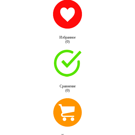
Избранное
(0)
Сравнение
(0)