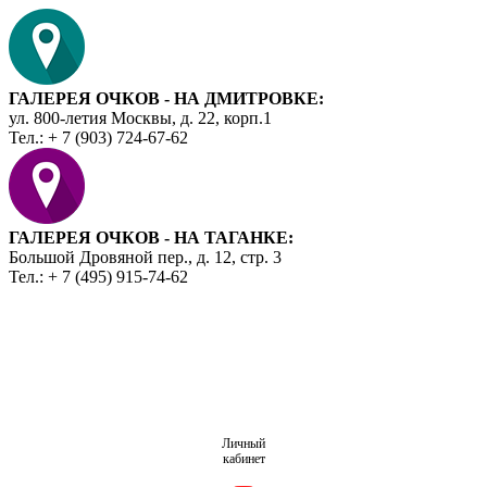
ГАЛЕРЕЯ ОЧКОВ - НА ДМИТРОВКЕ:
ул. 800-летия Москвы, д. 22, корп.1
Тел.: + 7 (903) 724-67-62
ГАЛЕРЕЯ ОЧКОВ - НА ТАГАНКЕ:
Большой Дровяной пер., д. 12, стр. 3
Тел.: + 7 (495) 915-74-62
Личный
кабинет