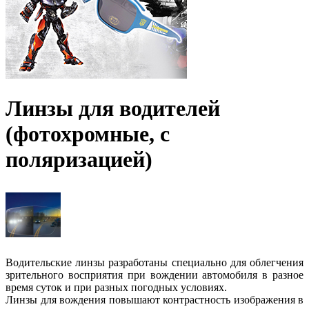
Линзы для водителей
(фотохромные, с
поляризацией)
Водительские линзы разработаны специально для облегчения
зрительного восприятия при вождении автомобиля в разное
время суток и при разных погодных условиях.
Линзы для вождения повышают контрастность изображения в