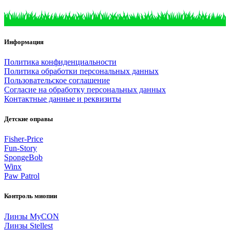
Информация
Политика конфиденциальности
Политика обработки персональных данных
Пользовательское соглашение
Согласие на обработку персональных данных
Контактные данные и реквизиты
Детские оправы
Fisher-Price
Fun-Story
SpongeBob
Winx
Paw Patrol
Контроль миопии
Линзы MyCON
Линзы Stellest