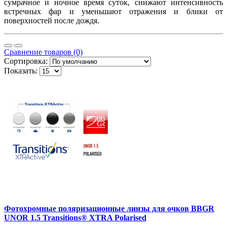
сумрачное и ночное время суток, снижают интенсивность
встречных фар и уменьшают отражения и блики от
поверхностей после дождя.
Сравнение товаров (0)
Сортировка:
Показать:
Фотохромные поляризационные линзы для очков BBGR
UNOR 1.5 Transitions® XTRA Polarised