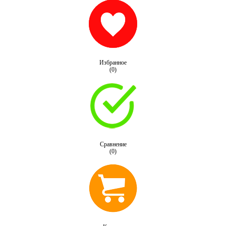
Избранное
(0)
Сравнение
(0)