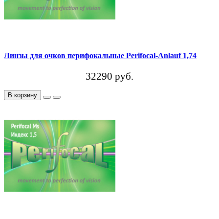
Линзы для очков перифокальные Perifocal-Anlauf 1,74
32290 руб.
В корзину