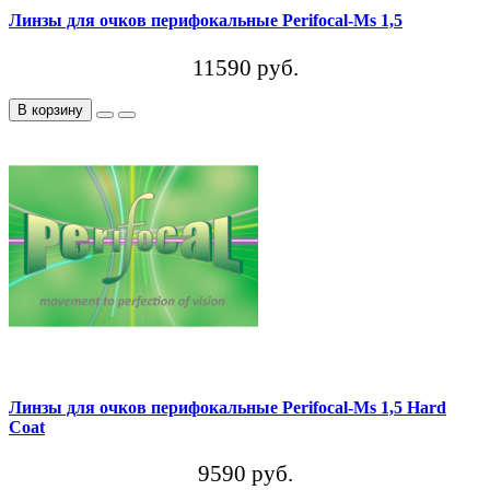
Линзы для очков перифокальные Perifocal-Ms 1,5
11590 руб.
В корзину
Линзы для очков перифокальные Perifocal-Ms 1,5 Hard
Coat
9590 руб.