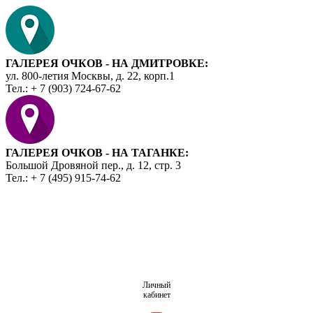
ГАЛЕРЕЯ ОЧКОВ - НА ДМИТРОВКЕ:
ул. 800-летия Москвы, д. 22, корп.1
Тел.: + 7 (903) 724-67-62
ГАЛЕРЕЯ ОЧКОВ - НА ТАГАНКЕ:
Большой Дровяной пер., д. 12, стр. 3
Тел.: + 7 (495) 915-74-62
Личный
кабинет