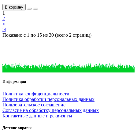
В корзину
1
2
>
>|
Показано с 1 по 15 из 30 (всего 2 страниц)
Информация
Политика конфиденциальности
Политика обработки персональных данных
Пользовательское соглашение
Согласие на обработку персональных данных
Контактные данные и реквизиты
Детские оправы