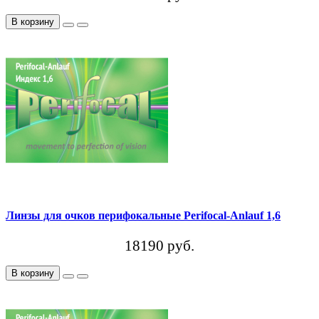
В корзину
Линзы для очков перифокальные Perifocal-Anlauf 1,6
18190 руб.
В корзину