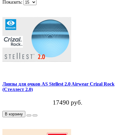
Показать:
Линзы для очков AS Stellest 2.0 Airwear Crizal Rock
(Стеллест 2.0)
17490 руб.
В корзину