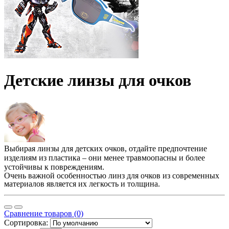
Детские линзы для очков
Выбирая линзы для детских очков, отдайте предпочтение
изделиям из пластика – они менее травмоопасны и более
устойчивы к повреждениям.
Очень важной особенностью линз для очков из современных
материалов является их легкость и толщина.
Сравнение товаров (0)
Сортировка: