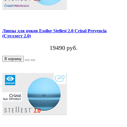
Линзы для очков Essilor Stellest 2.0 Crizal Prevencia
(Стеллест 2.0)
19490 руб.
В корзину