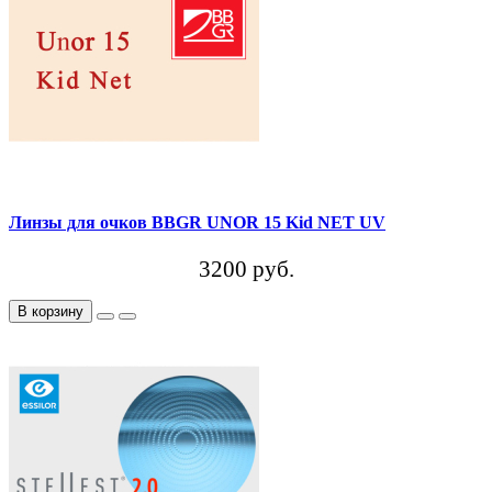
Линзы для очков BBGR UNOR 15 Kid NET UV
3200 руб.
В корзину