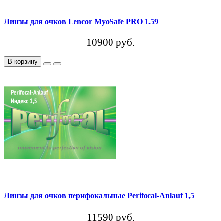
Линзы для очков Lencor MyoSafe PRO 1.59
10900 руб.
В корзину
Линзы для очков перифокальные Perifocal-Anlauf 1,5
11590 руб.