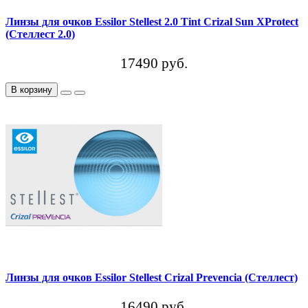
Линзы для очков Essilor Stellest 2.0 Tint Crizal Sun XProtect
(Стеллест 2.0)
17490 руб.
В корзину
Линзы для очков Essilor Stellest Crizal Prevencia (Стеллест)
16490 руб.