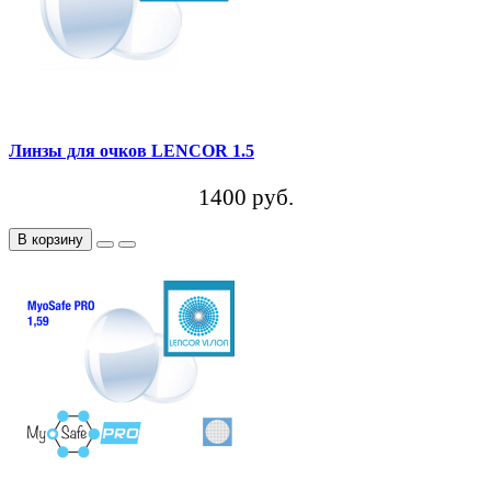
Линзы для очков LENCOR 1.5
1400 руб.
В корзину