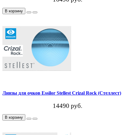
В корзину
Линзы для очков Essilor Stellest Crizal Rock (Стеллест)
14490 руб.
В корзину