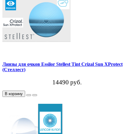
Линзы для очков Essilor Stellest Tint Crizal Sun XProtect
(Стеллест)
14490 руб.
В корзину