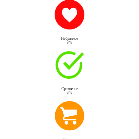
Избранное
(0)
Сравнение
(0)