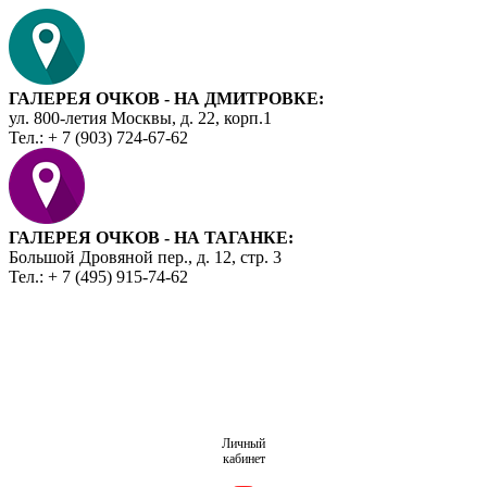
ГАЛЕРЕЯ ОЧКОВ - НА ДМИТРОВКЕ:
ул. 800-летия Москвы, д. 22, корп.1
Тел.: + 7 (903) 724-67-62
ГАЛЕРЕЯ ОЧКОВ - НА ТАГАНКЕ:
Большой Дровяной пер., д. 12, стр. 3
Тел.: + 7 (495) 915-74-62
Личный
кабинет