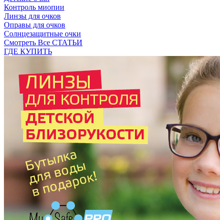
Контроль миопии
Линзы для очков
Оправы для очков
Солнцезащитные очки
Смотреть Все СТАТЬИ
ГДЕ КУПИТЬ