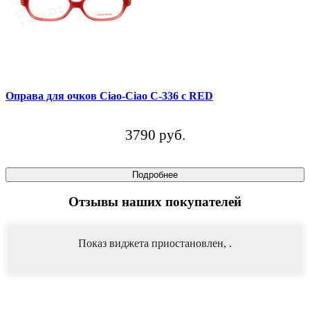
Оправа для очков Ciao-Ciao C-336 с RED
3790 руб.
Подробнее
Отзывы наших покупателей
Показ виджета приостановлен,
.