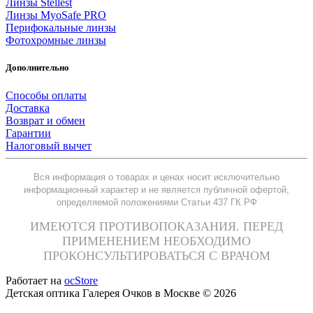
Линзы Stellest
Линзы MyoSafe PRO
Перифокальные линзы
Фотохромные линзы
Дополнительно
Способы оплаты
Доставка
Возврат и обмен
Гарантии
Налоговый вычет
Вся информация о товарах и ценах носит исключительно
информационный характер и не является публичной офертой,
определяемой положениями Статьи 437 ГК РФ
ИМЕЮТСЯ ПРОТИВОПОКАЗАНИЯ. ПЕРЕД
ПРИМЕНЕНИЕМ НЕОБХОДИМО
ПРОКОНСУЛЬТИРОВАТЬСЯ С ВРАЧОМ
Работает на
ocStore
Детская оптика Галерея Очков в Москве © 2026