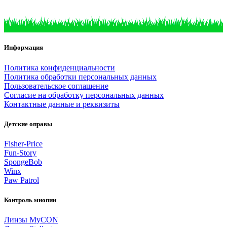
Информация
Политика конфиденциальности
Политика обработки персональных данных
Пользовательское соглашение
Согласие на обработку персональных данных
Контактные данные и реквизиты
Детские оправы
Fisher-Price
Fun-Story
SpongeBob
Winx
Paw Patrol
Контроль миопии
Линзы MyCON