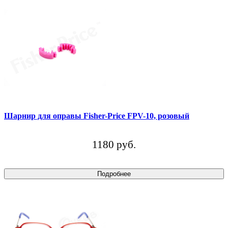
Шарнир для оправы Fisher-Price FPV-10, розовый
1180 руб.
Подробнее