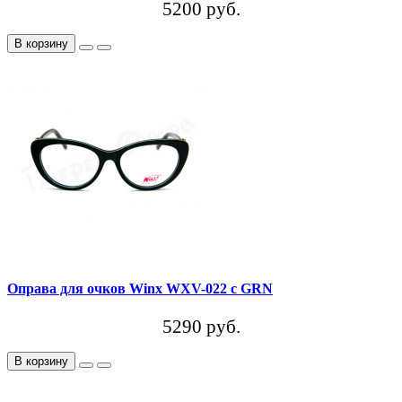
5200 руб.
В корзину
Оправа для очков Winx WXV-022 c GRN
5290 руб.
В корзину