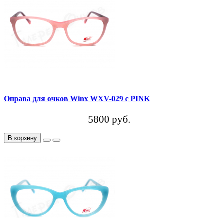
Оправа для очков Winx WXV-029 c PINK
5800 руб.
В корзину