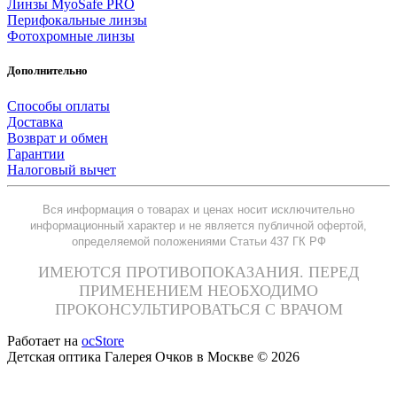
Линзы MyoSafe PRO
Перифокальные линзы
Фотохромные линзы
Дополнительно
Способы оплаты
Доставка
Возврат и обмен
Гарантии
Налоговый вычет
Вся информация о товарах и ценах носит исключительно
информационный характер и не является публичной офертой,
определяемой положениями Статьи 437 ГК РФ
ИМЕЮТСЯ ПРОТИВОПОКАЗАНИЯ. ПЕРЕД
ПРИМЕНЕНИЕМ НЕОБХОДИМО
ПРОКОНСУЛЬТИРОВАТЬСЯ С ВРАЧОМ
Работает на
ocStore
Детская оптика Галерея Очков в Москве © 2026