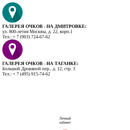
ГАЛЕРЕЯ ОЧКОВ - НА ДМИТРОВКЕ:
ул. 800-летия Москвы, д. 22, корп.1
Тел.: + 7 (903) 724-67-62
ГАЛЕРЕЯ ОЧКОВ - НА ТАГАНКЕ:
Большой Дровяной пер., д. 12, стр. 3
Тел.: + 7 (495) 915-74-62
Личный
кабинет