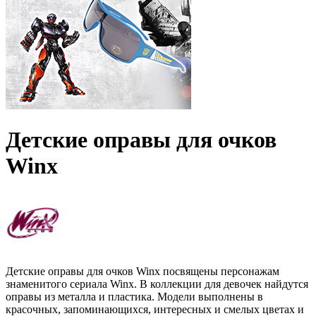
Детские оправы для очков
Winx
Детские оправы для очков Winx
посвящены персонажам
знаменитого сериала Winx. В коллекции для девочек найдутся
оправы из металла и пластика.
Модели выполнены в
красочных, запоминающихся, интересных и смелых цветах и