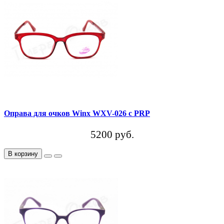
Оправа для очков Winx WXV-026 c PRP
5200 руб.
В корзину