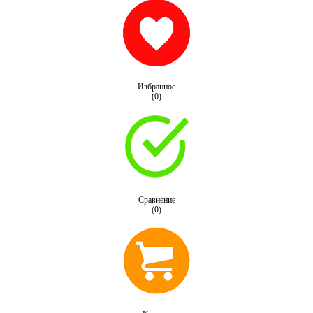
Избранное
(0)
Сравнение
(0)