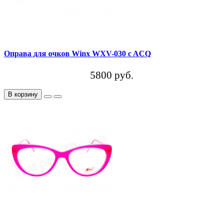
Оправа для очков Winx WXV-030 c ACQ
5800 руб.
В корзину