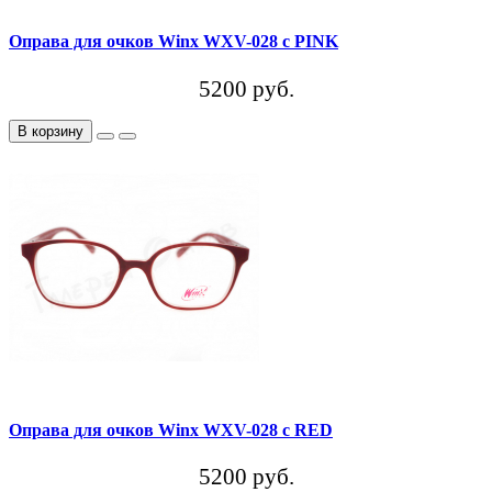
Оправа для очков Winx WXV-028 c PINK
5200 руб.
В корзину
Оправа для очков Winx WXV-028 c RED
5200 руб.