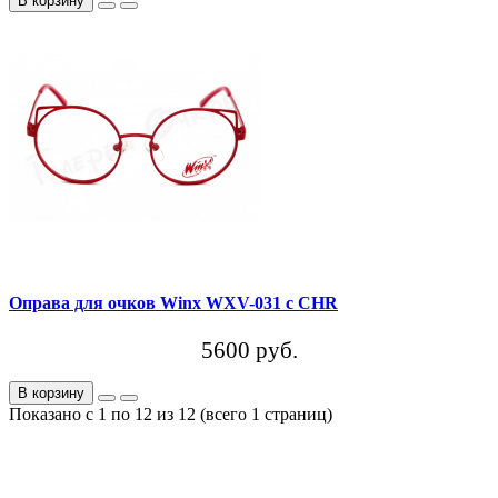
В корзину
Оправа для очков Winx WXV-031 c CHR
5600 руб.
В корзину
Показано с 1 по 12 из 12 (всего 1 страниц)