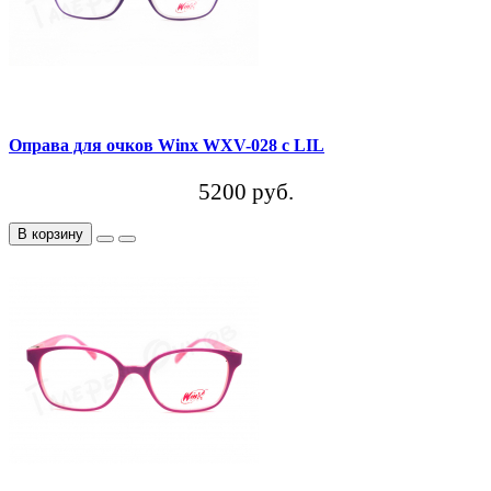
Оправа для очков Winx WXV-028 c LIL
5200 руб.
В корзину