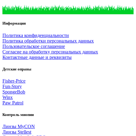
Информация
Политика конфиденциальности
Политика обработки персональных данных
Пользовательское соглашение
Согласие на обработку персональных данных
Контактные данные и реквизиты
Детские оправы
Fisher-Price
Fun-Story
SpongeBob
Winx
Paw Patrol
Контроль миопии
Линзы MyCON
Линзы Stellest