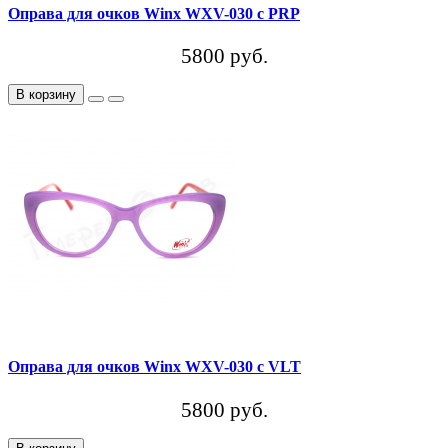
Оправа для очков Winx WXV-030 c PRP
5800 руб.
В корзину
Оправа для очков Winx WXV-030 c VLT
5800 руб.