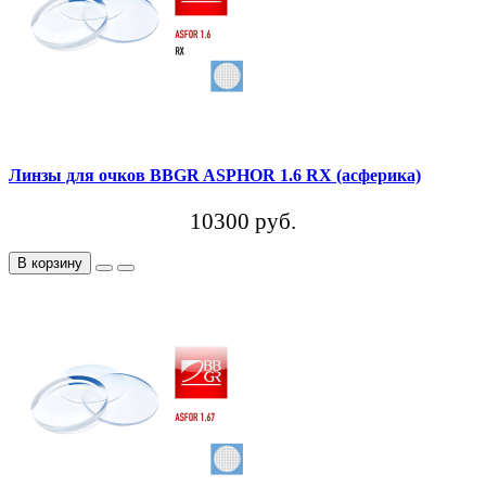
Линзы для очков BBGR ASPHOR 1.6 RX (асферика)
10300 руб.
В корзину