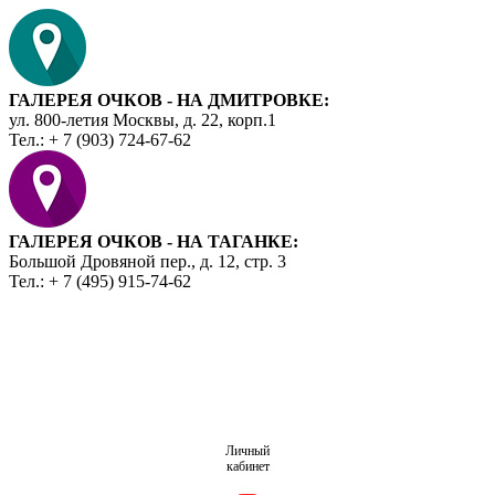
ГАЛЕРЕЯ ОЧКОВ - НА ДМИТРОВКЕ:
ул. 800-летия Москвы, д. 22, корп.1
Тел.: + 7 (903) 724-67-62
ГАЛЕРЕЯ ОЧКОВ - НА ТАГАНКЕ:
Большой Дровяной пер., д. 12, стр. 3
Тел.: + 7 (495) 915-74-62
Личный
кабинет