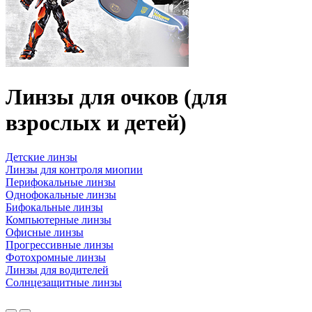
Линзы для очков (для
взрослых и детей)
Детские линзы
Линзы для контроля миопии
Перифокальные линзы
Однофокальные линзы
Бифокальные линзы
Компьютерные линзы
Офисные линзы
Прогрессивные линзы
Фотохромные линзы
Линзы для водителей
Солнцезащитные линзы