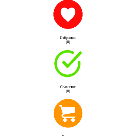
Избранное
(0)
Сравнение
(0)