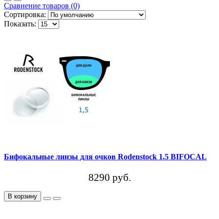
Сравнение товаров (0)
Сортировка:
Показать:
Бифокальные линзы для очков Rodenstock 1.5 BIFOCAL
8290 руб.
В корзину