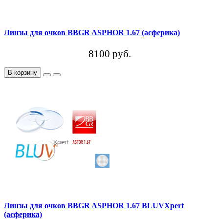
Линзы для очков BBGR ASPHOR 1.67 (асферика)
8100 руб.
В корзину
Линзы для очков BBGR ASPHOR 1.67 BLUVXpert
(асферика)