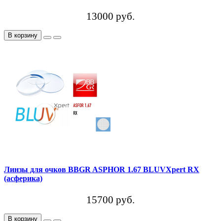
13000 руб.
В корзину
Линзы для очков BBGR ASPHOR 1.67 BLUVXpert RX
(асферика)
15700 руб.
В корзину