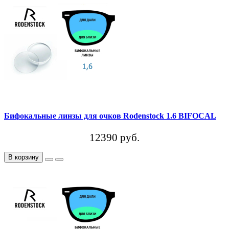
Бифокальные линзы для очков Rodenstock 1.6 BIFOCAL
12390 руб.
В корзину