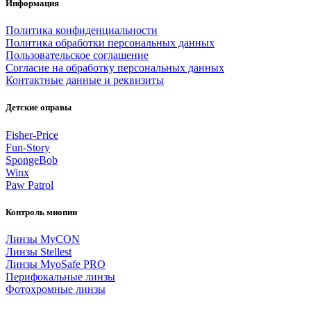
Информация
Политика конфиденциальности
Политика обработки персональных данных
Пользовательское соглашение
Согласие на обработку персональных данных
Контактные данные и реквизиты
Детские оправы
Fisher-Price
Fun-Story
SpongeBob
Winx
Paw Patrol
Контроль миопии
Линзы MyCON
Линзы Stellest
Линзы MyoSafe PRO
Перифокальные линзы
Фотохромные линзы