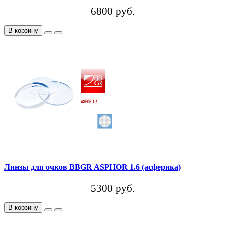
6800 руб.
В корзину
Линзы для очков BBGR ASPHOR 1.6 (асферика)
5300 руб.
В корзину