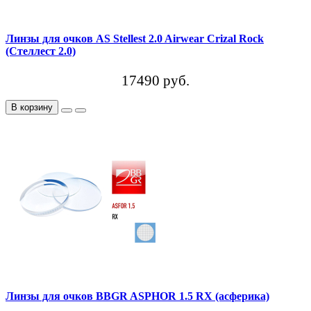
Линзы для очков AS Stellest 2.0 Airwear Crizal Rock
(Стеллест 2.0)
17490 руб.
В корзину
Линзы для очков BBGR ASPHOR 1.5 RX (асферика)