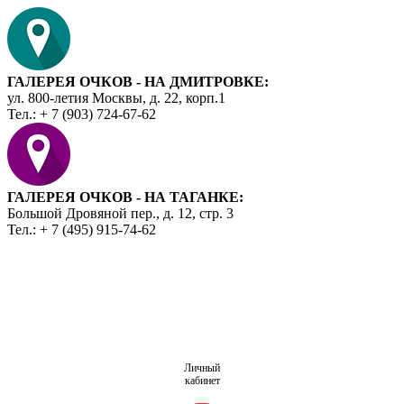
ГАЛЕРЕЯ ОЧКОВ - НА ДМИТРОВКЕ:
ул. 800-летия Москвы, д. 22, корп.1
Тел.: + 7 (903) 724-67-62
ГАЛЕРЕЯ ОЧКОВ - НА ТАГАНКЕ:
Большой Дровяной пер., д. 12, стр. 3
Тел.: + 7 (495) 915-74-62
Личный
кабинет