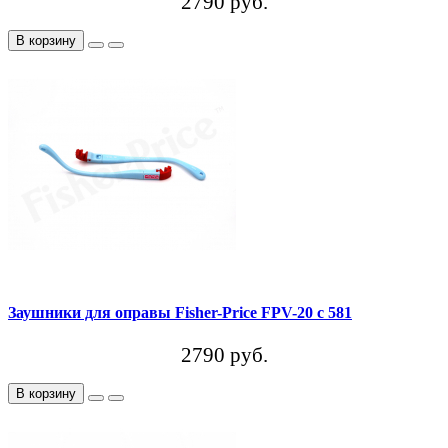
2790 руб.
В корзину
Заушники для оправы Fisher-Price FPV-20 c 581
2790 руб.
В корзину