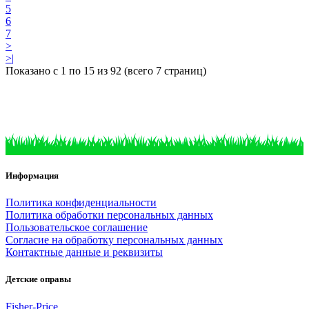
5
6
7
>
>|
Показано с 1 по 15 из 92 (всего 7 страниц)
Информация
Политика конфиденциальности
Политика обработки персональных данных
Пользовательское соглашение
Согласие на обработку персональных данных
Контактные данные и реквизиты
Детские оправы
Fisher-Price