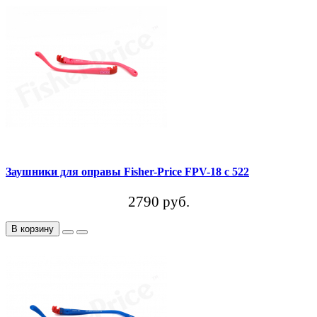
Заушники для оправы Fisher-Price FPV-18 c 522
2790 руб.
В корзину