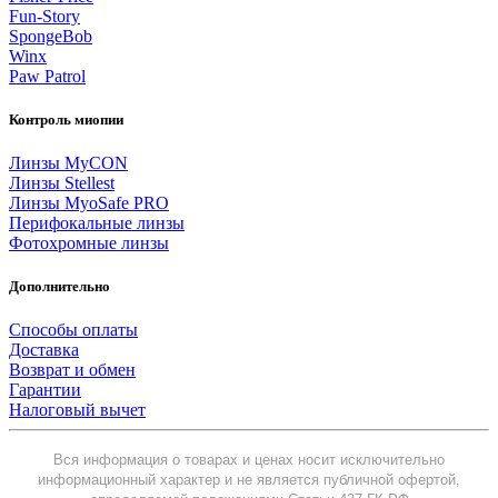
Fun-Story
SpongeBob
Winx
Paw Patrol
Контроль миопии
Линзы MyCON
Линзы Stellest
Линзы MyoSafe PRO
Перифокальные линзы
Фотохромные линзы
Дополнительно
Способы оплаты
Доставка
Возврат и обмен
Гарантии
Налоговый вычет
Вся информация о товарах и ценах носит исключительно
информационный характер и не является публичной офертой,