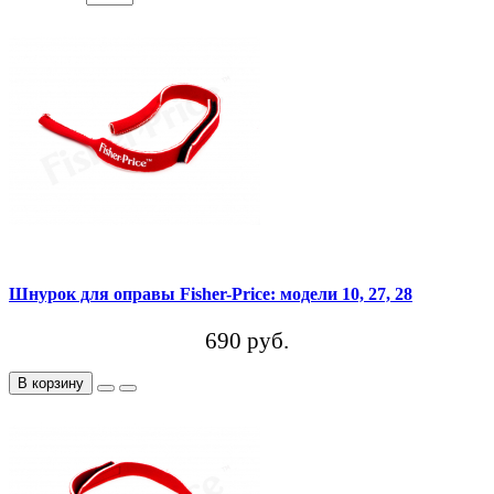
Шнурок для оправы Fisher-Price: модели 10, 27, 28
690 руб.
В корзину