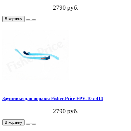
2790 руб.
В корзину
Заушники для оправы Fisher-Price FPV-10 c 414
2790 руб.
В корзину