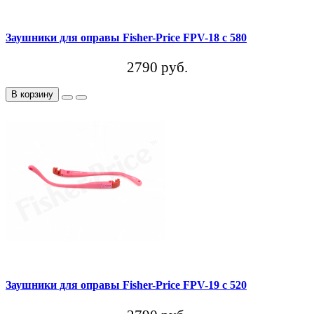
Заушники для оправы Fisher-Price FPV-18 c 580
2790 руб.
В корзину
Заушники для оправы Fisher-Price FPV-19 c 520