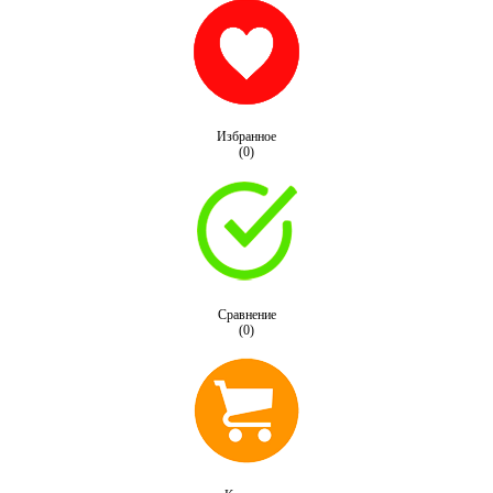
Избранное
(0)
Сравнение
(0)