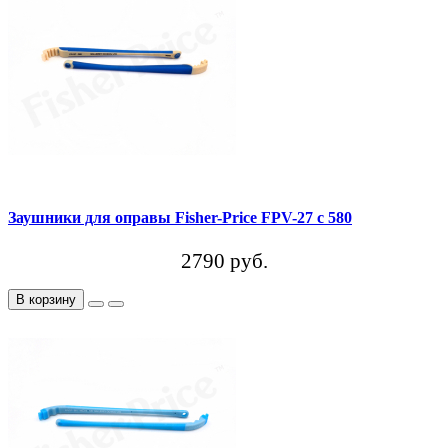
Заушники для оправы Fisher-Price FPV-27 c 580
2790 руб.
В корзину