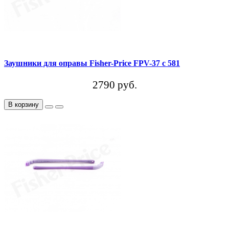
Заушники для оправы Fisher-Price FPV-37 c 581
2790 руб.
В корзину