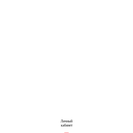
Личный
кабинет