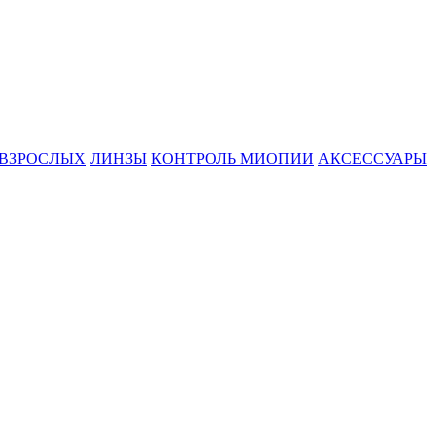
 ВЗРОСЛЫХ
ЛИНЗЫ
КОНТРОЛЬ МИОПИИ
АКСЕССУАРЫ