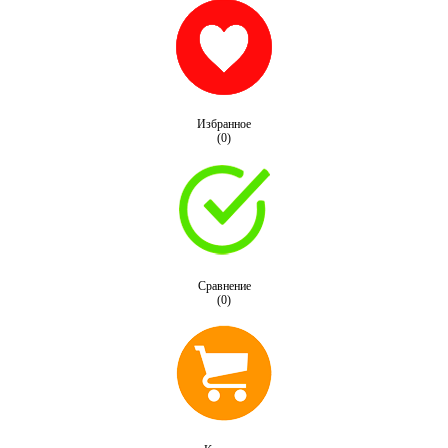
Избранное
(0)
Сравнение
(0)