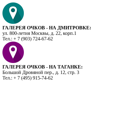
ГАЛЕРЕЯ ОЧКОВ - НА ДМИТРОВКЕ:
ул. 800-летия Москвы, д. 22, корп.1
Тел.: + 7 (903) 724-67-62
ГАЛЕРЕЯ ОЧКОВ - НА ТАГАНКЕ:
Большой Дровяной пер., д. 12, стр. 3
Тел.: + 7 (495) 915-74-62