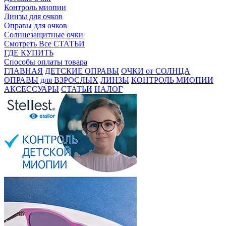
Контроль миопии
Линзы для очков
Оправы для очков
Солнцезащитные очки
Смотреть Все СТАТЬИ
ГДЕ КУПИТЬ
Способы оплаты товара
ГЛАВНАЯ
ДЕТСКИЕ ОПРАВЫ
ОЧКИ от СОЛНЦА
ОПРАВЫ для ВЗРОСЛЫХ
ЛИНЗЫ
КОНТРОЛЬ МИОПИИ
АКСЕССУАРЫ
СТАТЬИ
НАЛОГ