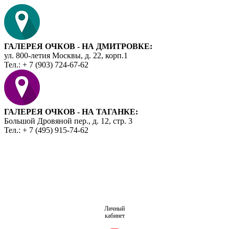
ГАЛЕРЕЯ ОЧКОВ - НА ДМИТРОВКЕ:
ул. 800-летия Москвы, д. 22, корп.1
Тел.: + 7 (903) 724-67-62
ГАЛЕРЕЯ ОЧКОВ - НА ТАГАНКЕ:
Большой Дровяной пер., д. 12, стр. 3
Тел.: + 7 (495) 915-74-62
Личный
кабинет