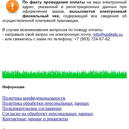
По факту проведения оплаты
на ваш электронный
адрес, указанный в регистрационных данных при
оформлении заказа,
высылается электронный
фискальный чек,
содержащий все сведения об
осуществленной платежной транзакции.
В случае возникновения вопросов по поводу оплаты:
- направьте свой запрос на электронную почту:
info@optikids.ru
- или свяжитесь с нами по телефону: +7 (903) 724-67-62.
Информация
Политика конфиденциальности
Политика обработки персональных данных
Пользовательское соглашение
Согласие на обработку персональных данных
Контактные данные и реквизиты