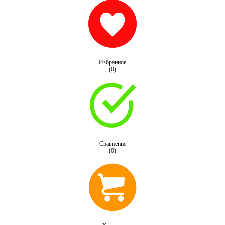
Избранное
(0)
Сравнение
(0)