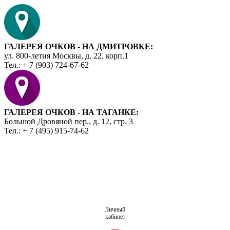
ГАЛЕРЕЯ ОЧКОВ - НА ДМИТРОВКЕ:
ул. 800-летия Москвы, д. 22, корп.1
Тел.: + 7 (903) 724-67-62
ГАЛЕРЕЯ ОЧКОВ - НА ТАГАНКЕ:
Большой Дровяной пер., д. 12, стр. 3
Тел.: + 7 (495) 915-74-62
Личный
кабинет