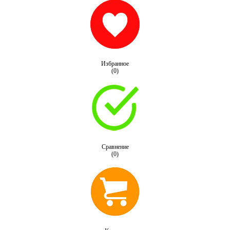
Избранное
(0)
Сравнение
(0)