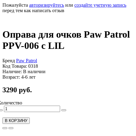
Пожалуйста
авторизируйтесь
или
создайте учетную запись
перед тем как написать отзыв
Оправа для очков Paw Patrol
PPV-006 c LIL
Бренд
Paw Patrol
Код Товара: 0318
Наличие: В наличии
Возраст: 4-6 лет
3290 руб.
Количество
В КОРЗИНУ