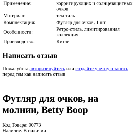
Применение:
корригирующих и солнцезащитных
очков.
Материал:
текстиль
Комплектация:
Футляр для очков, 1 шт.
Ретро-стиль, лимитированная
Особенности:
коллекция.
Производство:
Китай
Написать отзыв
Пожалуйста
авторизируйтесь
или
создайте учетную запись
перед тем как написать отзыв
Футляр для очков, на
молнии, Betty Boop
Код Товара: 00773
Наличие: В наличии