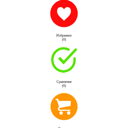
Избранное
(0)
Сравнение
(0)