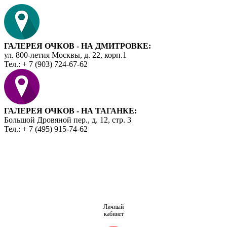
ГАЛЕРЕЯ ОЧКОВ - НА ДМИТРОВКЕ:
ул. 800-летия Москвы, д. 22, корп.1
Тел.: + 7 (903) 724-67-62
ГАЛЕРЕЯ ОЧКОВ - НА ТАГАНКЕ:
Большой Дровяной пер., д. 12, стр. 3
Тел.: + 7 (495) 915-74-62
Личный
кабинет