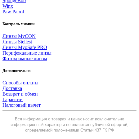
SpongeBob
Winx
Paw Patrol
Контроль миопии
Линзы MyCON
Линзы Stellest
Линзы MyoSafe PRO
Перифокальные линзы
Фотохромные линзы
Дополнительно
Способы оплаты
Доставка
Возврат и обмен
Гарантии
Налоговый вычет
Вся информация о товарах и ценах носит исключительно
информационный характер и не является публичной офертой,
определяемой положениями Статьи 437 ГК РФ