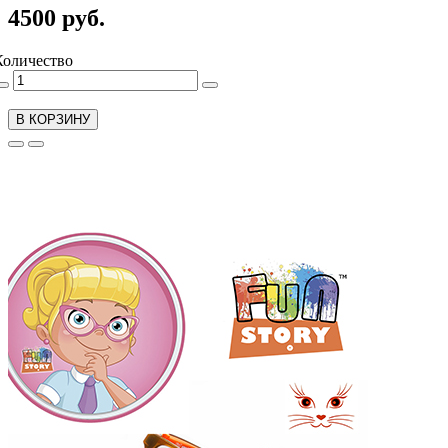
4500 руб.
Количество
В КОРЗИНУ