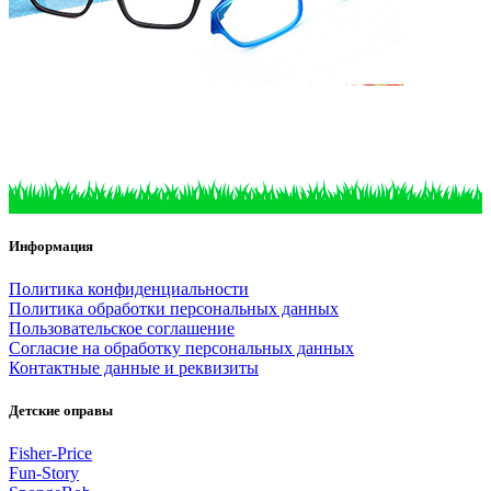
Информация
Политика конфиденциальности
Политика обработки персональных данных
Пользовательское соглашение
Согласие на обработку персональных данных
Контактные данные и реквизиты
Детские оправы
Fisher-Price
Fun-Story