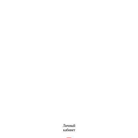
Личный
кабинет