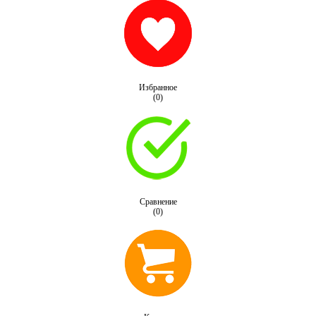
Избранное
(0)
Сравнение
(0)