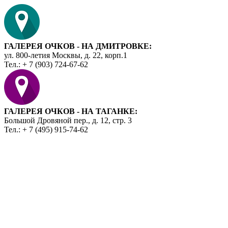
ГАЛЕРЕЯ ОЧКОВ - НА ДМИТРОВКЕ:
ул. 800-летия Москвы, д. 22, корп.1
Тел.: + 7 (903) 724-67-62
ГАЛЕРЕЯ ОЧКОВ - НА ТАГАНКЕ:
Большой Дровяной пер., д. 12, стр. 3
Тел.: + 7 (495) 915-74-62