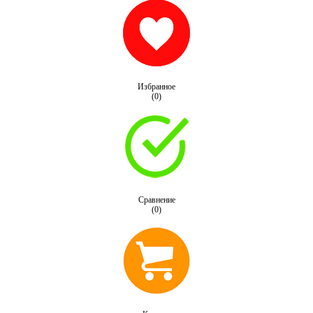
Избранное
(0)
Сравнение
(0)