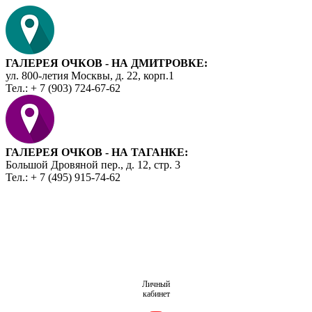
ГАЛЕРЕЯ ОЧКОВ - НА ДМИТРОВКЕ:
ул. 800-летия Москвы, д. 22, корп.1
Тел.: + 7 (903) 724-67-62
ГАЛЕРЕЯ ОЧКОВ - НА ТАГАНКЕ:
Большой Дровяной пер., д. 12, стр. 3
Тел.: + 7 (495) 915-74-62
Личный
кабинет