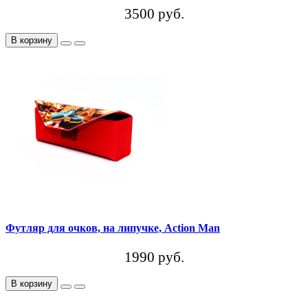
3500 руб.
В корзину
Футляр для очков, на липучке, Action Man
1990 руб.
В корзину