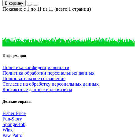
В корзину
Показано с 1 по 11 из 11 (всего 1 страниц)
Информация
Политика конфиденциальности
Политика обработки персональных данных
Пользовательское соглашение
Согласие на обработку персональных данных
Контактные данные и реквизиты
Детские оправы
Fisher-Price
Fun-Story
SpongeBob
Winx
Paw Patrol