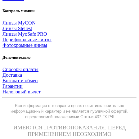
Контроль миопии
Линзы MyCON
Линзы Stellest
Линзы MyoSafe PRO
Перифокальные линзы
Фотохромные линзы
Дополнительно
Способы оплаты
Доставка
Возврат и обмен
Гарантии
Налоговый вычет
Вся информация о товарах и ценах носит исключительно
информационный характер и не является публичной офертой,
определяемой положениями Статьи 437 ГК РФ
ИМЕЮТСЯ ПРОТИВОПОКАЗАНИЯ. ПЕРЕД
ПРИМЕНЕНИЕМ НЕОБХОДИМО