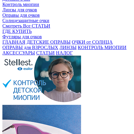
Контроль миопии
Линзы для очков
Оправы для очков
Солнцезащитные очки
Смотреть Все СТАТЬИ
ГДЕ КУПИТЬ
Футляры для очков
ГЛАВНАЯ
ДЕТСКИЕ ОПРАВЫ
ОЧКИ от СОЛНЦА
ОПРАВЫ для ВЗРОСЛЫХ
ЛИНЗЫ
КОНТРОЛЬ МИОПИИ
АКСЕССУАРЫ
СТАТЬИ
НАЛОГ