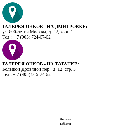
ГАЛЕРЕЯ ОЧКОВ - НА ДМИТРОВКЕ:
ул. 800-летия Москвы, д. 22, корп.1
Тел.: + 7 (903) 724-67-62
ГАЛЕРЕЯ ОЧКОВ - НА ТАГАНКЕ:
Большой Дровяной пер., д. 12, стр. 3
Тел.: + 7 (495) 915-74-62
Личный
кабинет