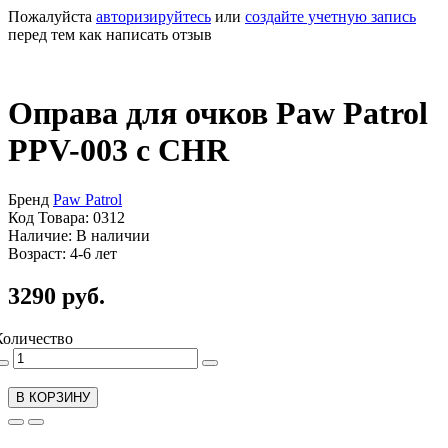
Пожалуйста
авторизируйтесь
или
создайте учетную запись
перед тем как написать отзыв
Оправа для очков Paw Patrol
PPV-003 c CHR
Бренд
Paw Patrol
Код Товара: 0312
Наличие: В наличии
Возраст: 4-6 лет
3290 руб.
Количество
В КОРЗИНУ