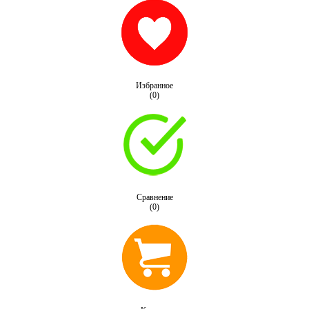
Избранное
(0)
Сравнение
(0)