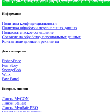
Информация
Политика конфиденциальности
Политика обработки персональных данных
Пользовательское соглашение
Согласие на обработку персональных данных
Контактные данные и реквизиты
Детские оправы
Fisher-Price
Fun-Story
SpongeBob
Winx
Paw Patrol
Контроль миопии
Линзы MyCON
Линзы Stellest
Линзы MyoSafe PRO