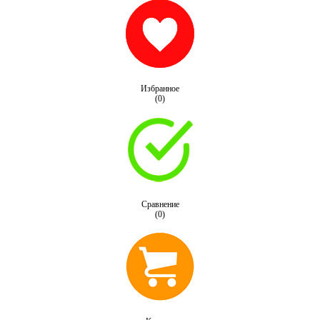
Избранное
(0)
Сравнение
(0)