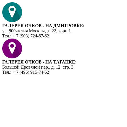
ГАЛЕРЕЯ ОЧКОВ - НА ДМИТРОВКЕ:
ул. 800-летия Москвы, д. 22, корп.1
Тел.: + 7 (903) 724-67-62
ГАЛЕРЕЯ ОЧКОВ - НА ТАГАНКЕ:
Большой Дровяной пер., д. 12, стр. 3
Тел.: + 7 (495) 915-74-62