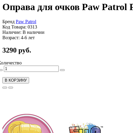
Оправа для очков Paw Patrol
Бренд
Paw Patrol
Код Товара: 0313
Наличие: В наличии
Возраст: 4-6 лет
3290 руб.
Количество
В КОРЗИНУ