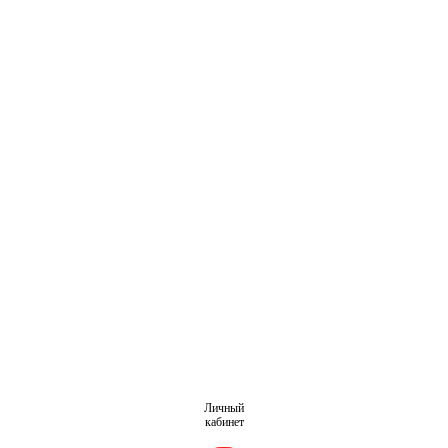
Личный
кабинет