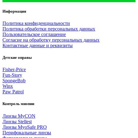
Информация
Политика конфиденциальности
Политика обработки персональных данных
Пользовательское соглашение
Согласие на обработку персональных данных
Контактные данные и реквизиты
Детские оправы
Fisher-Price
Fun-Story
SpongeBob
Winx
Paw Patrol
Контроль миопии
Линзы MyCON
Линзы Stellest
Линзы MyoSafe PRO
Перифокальные линзы