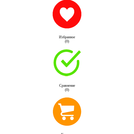
Избранное
(0)
Сравнение
(0)