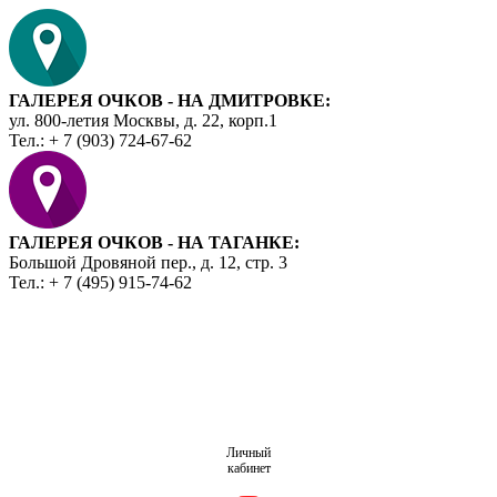
ГАЛЕРЕЯ ОЧКОВ - НА ДМИТРОВКЕ:
ул. 800-летия Москвы, д. 22, корп.1
Тел.: + 7 (903) 724-67-62
ГАЛЕРЕЯ ОЧКОВ - НА ТАГАНКЕ:
Большой Дровяной пер., д. 12, стр. 3
Тел.: + 7 (495) 915-74-62
Личный
кабинет