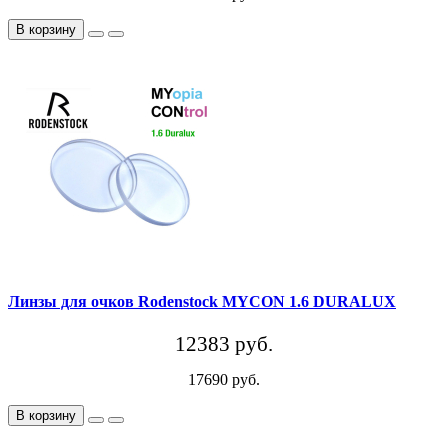
В корзину
Линзы для очков Rodenstock MYCON 1.6 DURALUX
12383 руб.
17690 руб.
В корзину