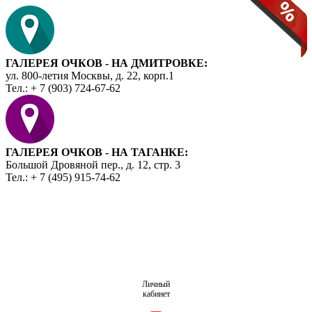
ГАЛЕРЕЯ ОЧКОВ - НА ДМИТРОВКЕ:
ул. 800-летия Москвы, д. 22, корп.1
Тел.: + 7 (903) 724-67-62
ГАЛЕРЕЯ ОЧКОВ - НА ТАГАНКЕ:
Большой Дровяной пер., д. 12, стр. 3
Тел.: + 7 (495) 915-74-62
Личный
кабинет