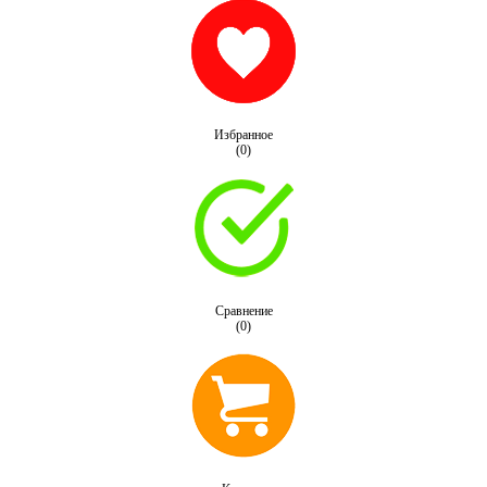
Избранное
(0)
Сравнение
(0)