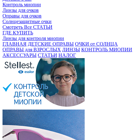
Контроль миопии
Линзы для очков
Оправы для очков
Солнцезащитные очки
Смотреть Все СТАТЬИ
ГДЕ КУПИТЬ
Линзы для контроля миопии
ГЛАВНАЯ
ДЕТСКИЕ ОПРАВЫ
ОЧКИ от СОЛНЦА
ОПРАВЫ для ВЗРОСЛЫХ
ЛИНЗЫ
КОНТРОЛЬ МИОПИИ
АКСЕССУАРЫ
СТАТЬИ
НАЛОГ