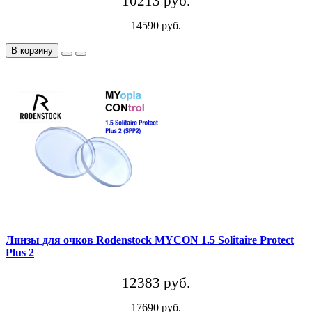
10213 руб.
14590 руб.
В корзину
Линзы для очков Rodenstock MYCON 1.5 Solitaire Protect
Plus 2
12383 руб.
17690 руб.