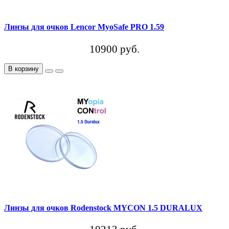
Линзы для очков Lencor MyoSafe PRO 1.59
10900 руб.
В корзину
Линзы для очков Rodenstock MYCON 1.5 DURALUX