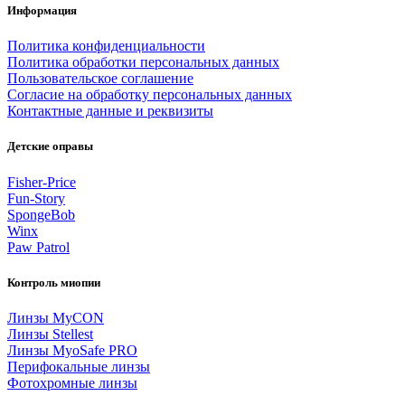
Информация
Политика конфиденциальности
Политика обработки персональных данных
Пользовательское соглашение
Согласие на обработку персональных данных
Контактные данные и реквизиты
Детские оправы
Fisher-Price
Fun-Story
SpongeBob
Winx
Paw Patrol
Контроль миопии
Линзы MyCON
Линзы Stellest
Линзы MyoSafe PRO
Перифокальные линзы
Фотохромные линзы