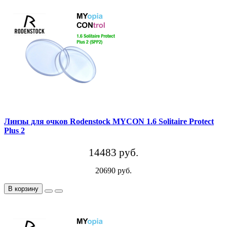
Линзы для очков Rodenstock MYCON 1.6 Solitaire Protect
Plus 2
14483 руб.
20690 руб.
В корзину