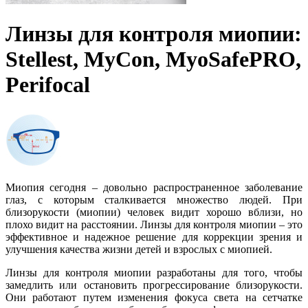
Линзы для контроля миопии:
Stellest, MyCon, MyoSafePRO,
Perifocal
Миопия сегодня – довольно распространенное заболевание
глаз, с которым сталкивается множество людей. При
близорукости (миопии) человек видит хорошо вблизи, но
плохо видит на расстоянии. Линзы для контроля миопии – это
эффективное и надежное решение для коррекции зрения и
улучшения качества жизни детей и взрослых с миопией.
Линзы для контроля миопии разработаны для того, чтобы
замедлить или остановить прогрессирование близорукости.
Они работают путем изменения фокуса света на сетчатке