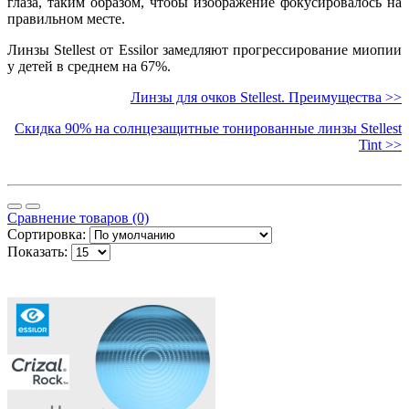
глаза, таким образом, чтобы изображение фокусировалось на
правильном месте.
Линзы Stellest от Essilor замедляют прогрессирование миопии
у детей в среднем на 67%.
Линзы для очков Stellest. Преимущества >>
Скидка 90% на солнцезащитные тонированные линзы Stellest
Tint >>
Сравнение товаров (0)
Сортировка:
Показать: