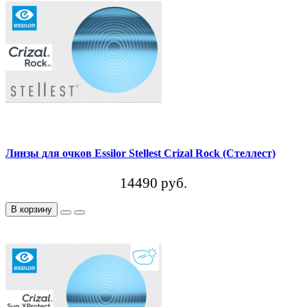
Линзы для очков Essilor Stellest Crizal Rock (Стеллест)
14490 руб.
В корзину