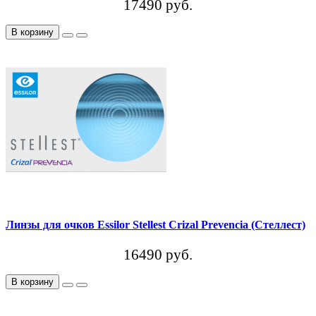
17490 руб.
В корзину
Линзы для очков Essilor Stellest Crizal Prevencia (Стеллест)
16490 руб.
В корзину