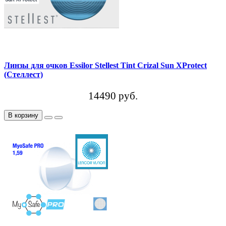
Линзы для очков Essilor Stellest Tint Crizal Sun XProtect
(Стеллест)
14490 руб.
В корзину