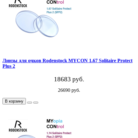
Линзы для очков Rodenstock MYCON 1.67 Solitaire Protect
Plus 2
18683 руб.
26690 руб.
В корзину