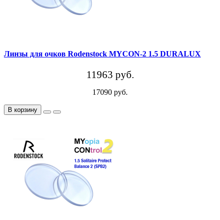
Линзы для очков Rodenstock MYCON-2 1.5 DURALUX
11963 руб.
17090 руб.
В корзину