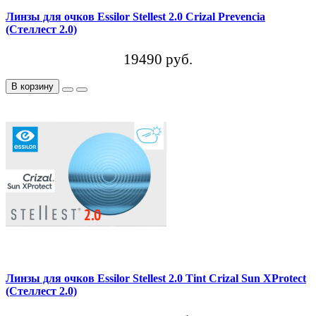
Линзы для очков Essilor Stellest 2.0 Crizal Prevencia
(Стеллест 2.0)
19490 руб.
В корзину
Линзы для очков Essilor Stellest 2.0 Tint Crizal Sun XProtect
(Стеллест 2.0)