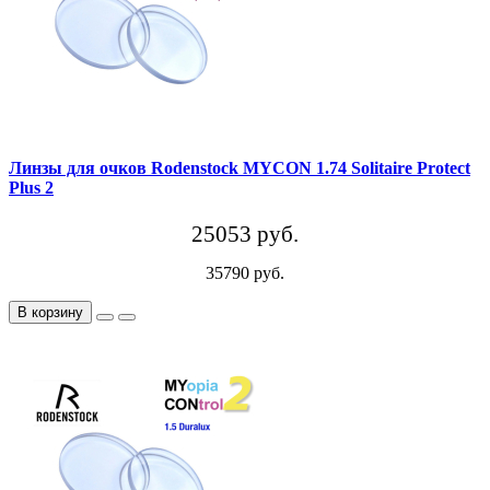
Линзы для очков Rodenstock MYCON 1.74 Solitaire Protect
Plus 2
25053 руб.
35790 руб.
В корзину