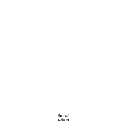
Личный
кабинет