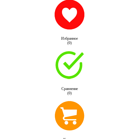
Избранное
(0)
Сравнение
(0)