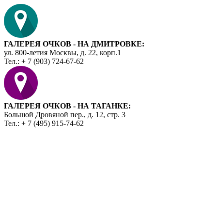
ГАЛЕРЕЯ ОЧКОВ - НА ДМИТРОВКЕ:
ул. 800-летия Москвы, д. 22, корп.1
Тел.: + 7 (903) 724-67-62
ГАЛЕРЕЯ ОЧКОВ - НА ТАГАНКЕ:
Большой Дровяной пер., д. 12, стр. 3
Тел.: + 7 (495) 915-74-62